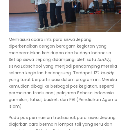
Memasuki acara inti, para siswa Jepang
diperkenalkan dengan beragam kegiatan yang
mencerminkan kehidupan dan budaya Indonesia.
Setiap siswa Jepang didampingi oleh satu
buddy
,
siswa Labschool yang menjadi pendamping mereka
selama kegiatan berlangsung. Terdapat 122
buddy
yang turut berpartisipasi dalam program ini. Mereka
kemudian dibagi ke berbagai pos kegiatan, seperti
permainan tradisional, pelajaran Bahasa Indonesia,
gamelan, futsal, basket, dan PAI (Pendidikan Agama
Islam).
Pada pos permainan tradisional, para siswa Jepang
diajarkan cara bermain lompat tali yang seru dan