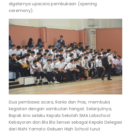
digelarnya upacara pembukaan (opening
ceremony).
Dua pembawa acara, Rania dan Pras, membuka
kegiatan dengan sambutan hangat. Selanjutnya,
Bapak Ano selaku Kepala Sekolah SMA Labschool
Kebayoran dan Bla Bla Sensei sebagai Kepala Delegasi
dari Nishi Yamato Gakuen High School turut