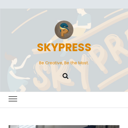
SKYPRESS
Be Creative, Be the Most.